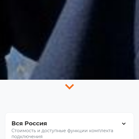
Вся Россия
Стоимость и доступные функции комплекта
подключения