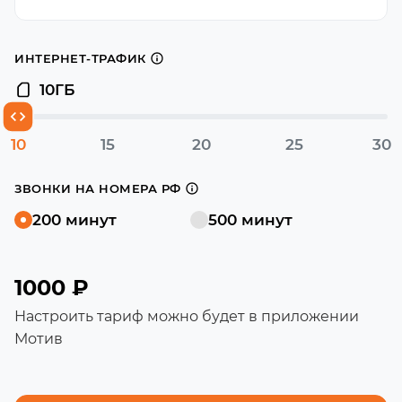
ИНТЕРНЕТ-ТРАФИК
10
ГБ
10
15
20
25
30
ЗВОНКИ НА НОМЕРА РФ
200 минут
500 минут
1000 ₽
Настроить тариф можно будет в приложении
Мотив