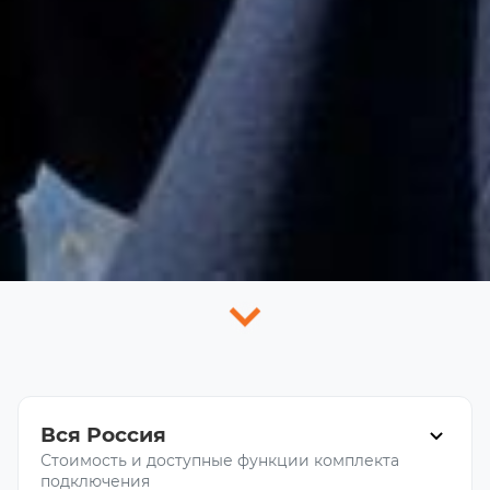
Вся Россия
Стоимость и доступные функции комплекта
подключения