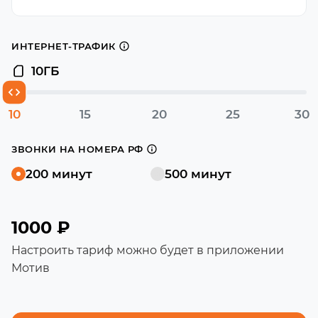
ИНТЕРНЕТ-ТРАФИК
10
ГБ
10
15
20
25
30
ЗВОНКИ НА НОМЕРА РФ
200 минут
500 минут
1000 ₽
Настроить тариф можно будет в приложении
Мотив