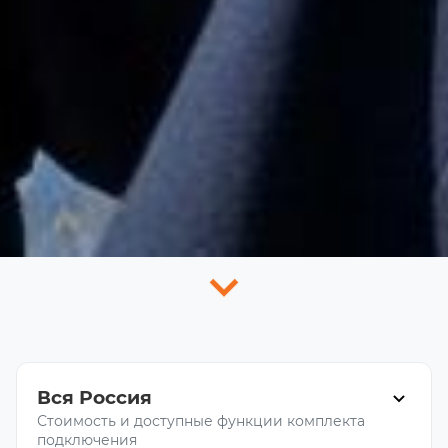
Вся Россия
Стоимость и доступные функции комплекта
подключения