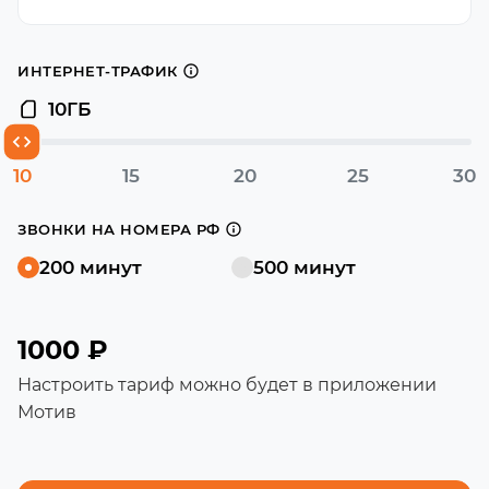
ИНТЕРНЕТ-ТРАФИК
10
ГБ
10
15
20
25
30
ЗВОНКИ НА НОМЕРА РФ
200 минут
500 минут
1000 ₽
Настроить тариф можно будет в приложении
Мотив