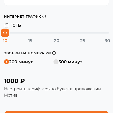
ИНТЕРНЕТ-ТРАФИК
10
ГБ
10
15
20
25
30
ЗВОНКИ НА НОМЕРА РФ
200 минут
500 минут
1000 ₽
Настроить тариф можно будет в приложении
Мотив