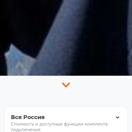
Вся Россия
Стоимость и доступные функции комплекта
подключения