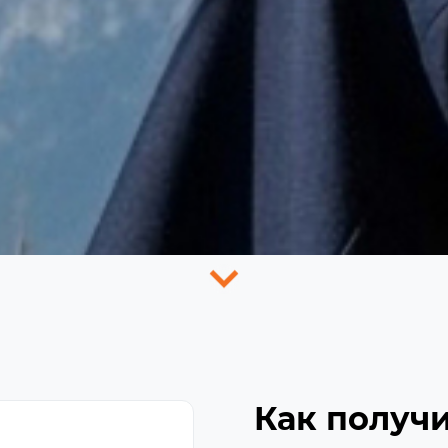
Как получи