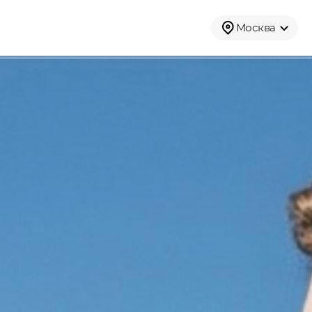
Москва