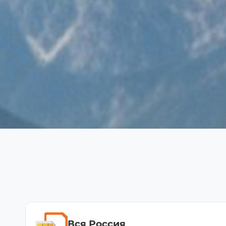
Вся Россия