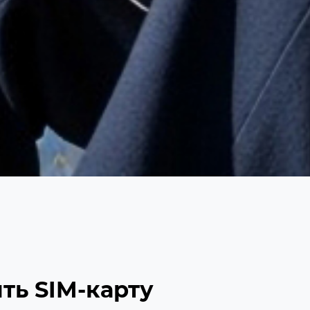
ть SIM-карту