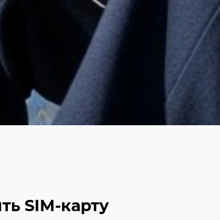
ть SIM-карту