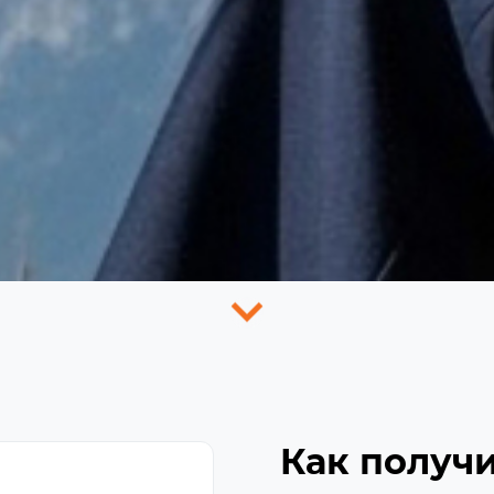
Как получи