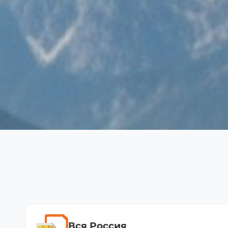
Вся Россия