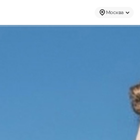
Москва