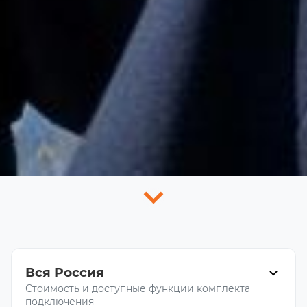
Вся Россия
Стоимость и доступные функции комплекта
подключения