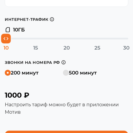
ИНТЕРНЕТ-ТРАФИК
10
ГБ
10
15
20
25
30
ЗВОНКИ НА НОМЕРА РФ
200 минут
500 минут
1000 ₽
Настроить тариф можно будет в приложении
Мотив