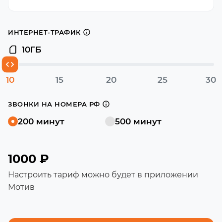
ИНТЕРНЕТ-ТРАФИК
10
ГБ
10
15
20
25
30
ЗВОНКИ НА НОМЕРА РФ
200 минут
500 минут
1000 ₽
Настроить тариф можно будет в приложении
Мотив