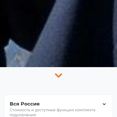
Вся Россия
Стоимость и доступные функции комплекта
подключения