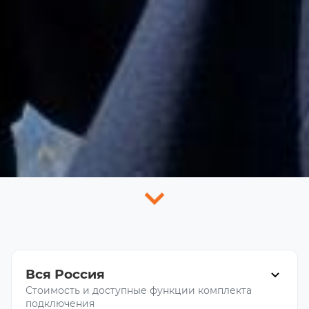
Вся Россия
Стоимость и доступные функции комплекта
подключения