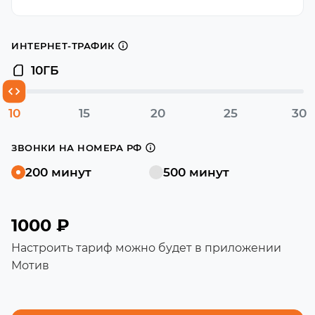
ИНТЕРНЕТ-ТРАФИК
10
ГБ
10
15
20
25
30
ЗВОНКИ НА НОМЕРА РФ
200 минут
500 минут
1000 ₽
Настроить тариф можно будет в приложении
Мотив