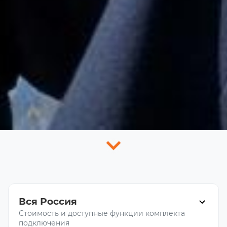
Вся Россия
Стоимость и доступные функции комплекта
подключения