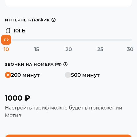
ИНТЕРНЕТ-ТРАФИК
10
ГБ
10
15
20
25
30
ЗВОНКИ НА НОМЕРА РФ
200 минут
500 минут
1000 ₽
Настроить тариф можно будет в приложении
Мотив