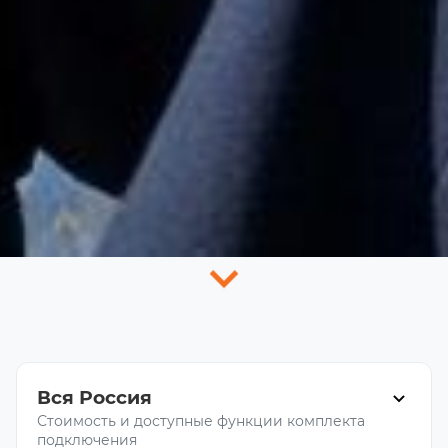
Вся Россия
Стоимость и доступные функции комплекта
подключения