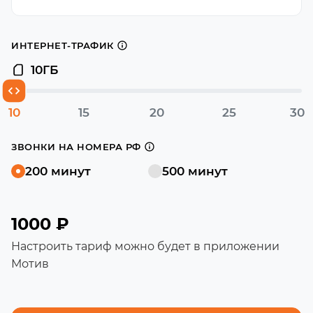
ИНТЕРНЕТ-ТРАФИК
10
ГБ
10
15
20
25
30
ЗВОНКИ НА НОМЕРА РФ
200 минут
500 минут
1000 ₽
Настроить тариф можно будет в приложении
Мотив