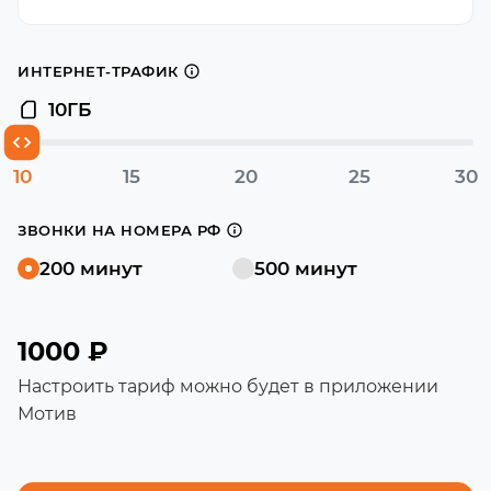
ИНТЕРНЕТ-ТРАФИК
10
ГБ
10
15
20
25
30
ЗВОНКИ НА НОМЕРА РФ
200 минут
500 минут
1000 ₽
Настроить тариф можно будет в приложении
Мотив