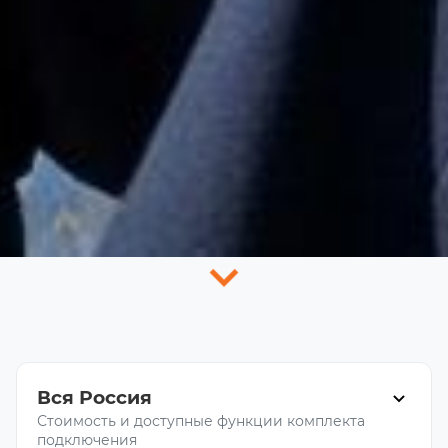
Вся Россия
Стоимость и доступные функции комплекта
подключения