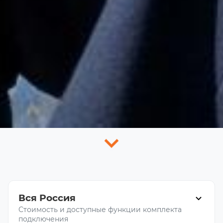
Вся Россия
Стоимость и доступные функции комплекта
подключения