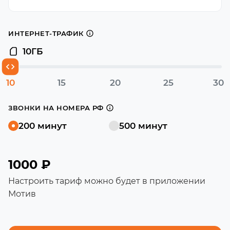
ИНТЕРНЕТ-ТРАФИК
10
ГБ
10
15
20
25
30
ЗВОНКИ НА НОМЕРА РФ
200 минут
500 минут
1000 ₽
Настроить тариф можно будет в приложении
Мотив