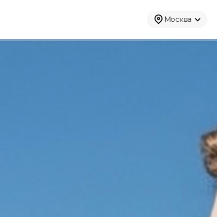
Москва