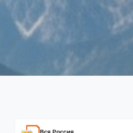
Вся Россия