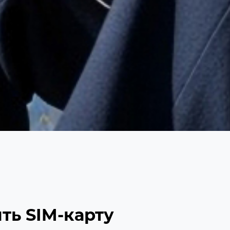
ть SIM-карту