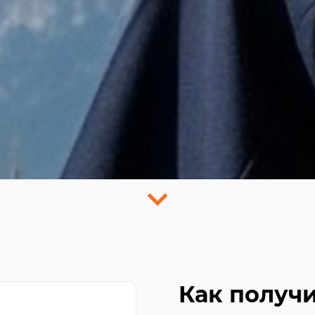
Как получи