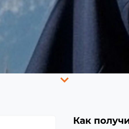
Как получи