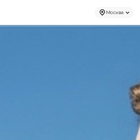
Москва