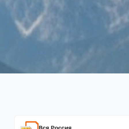
Вся Россия