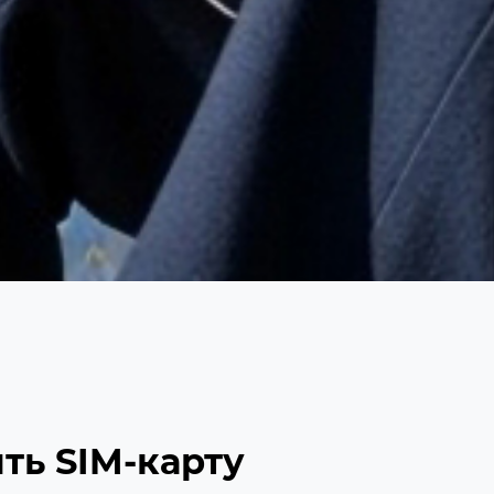
ть SIM-карту