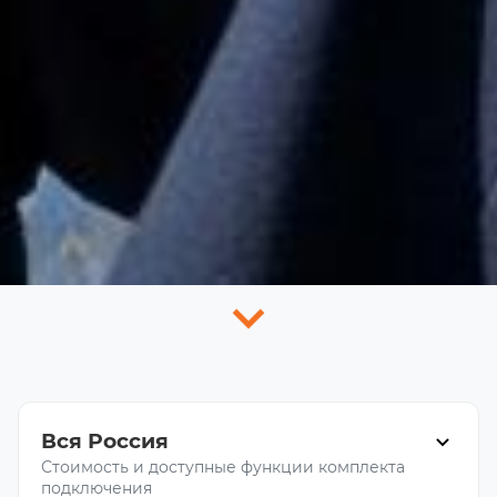
Вся Россия
Стоимость и доступные функции комплекта
подключения