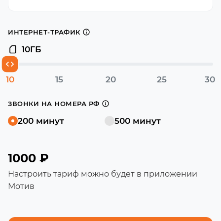
ИНТЕРНЕТ-ТРАФИК
10
ГБ
10
15
20
25
30
ЗВОНКИ НА НОМЕРА РФ
200 минут
500 минут
1000 ₽
Настроить тариф можно будет в приложении
Мотив