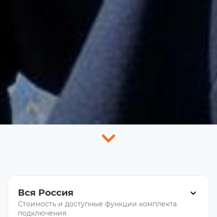
Вся Россия
Стоимость и доступные функции комплекта
подключения