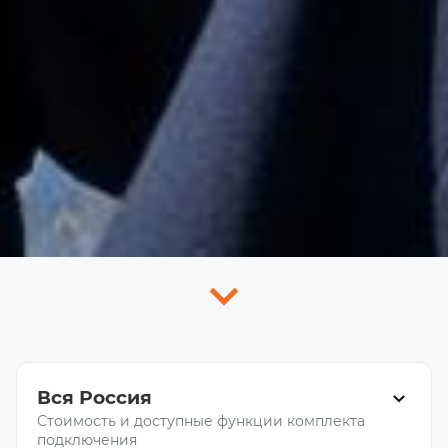
Вся Россия
Стоимость и доступные функции комплекта
подключения