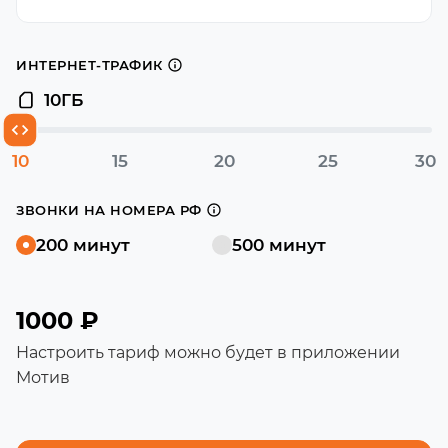
ИНТЕРНЕТ-ТРАФИК
10
ГБ
10
15
20
25
30
ЗВОНКИ НА НОМЕРА РФ
200 минут
500 минут
1000 ₽
Настроить тариф можно будет в приложении
Мотив