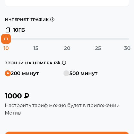
ИНТЕРНЕТ-ТРАФИК
10
ГБ
10
15
20
25
30
ЗВОНКИ НА НОМЕРА РФ
200 минут
500 минут
1000 ₽
Настроить тариф можно будет в приложении
Мотив