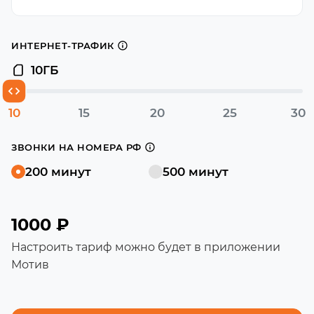
ИНТЕРНЕТ-ТРАФИК
10
ГБ
10
15
20
25
30
ЗВОНКИ НА НОМЕРА РФ
200 минут
500 минут
1000 ₽
Настроить тариф можно будет в приложении
Мотив