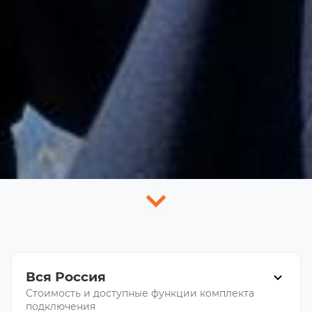
Вся Россия
Стоимость и доступные функции комплекта
подключения