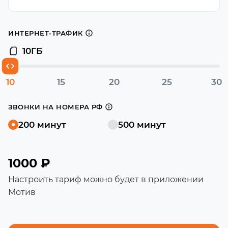
ИНТЕРНЕТ-ТРАФИК
10
ГБ
10
15
20
25
30
ЗВОНКИ НА НОМЕРА РФ
200 минут
500 минут
1000 ₽
Настроить тариф можно будет в приложении
Мотив