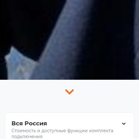
Вся Россия
Стоимость и доступные функции комплекта
подключения