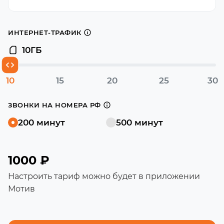
ИНТЕРНЕТ-ТРАФИК
10
ГБ
10
15
20
25
30
ЗВОНКИ НА НОМЕРА РФ
200 минут
500 минут
1000 ₽
Настроить тариф можно будет в приложении
Мотив