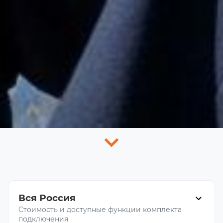
Вся Россия
Стоимость и доступные функции комплекта
подключения