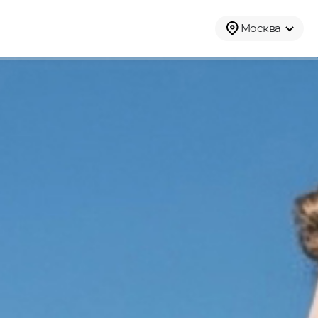
Москва