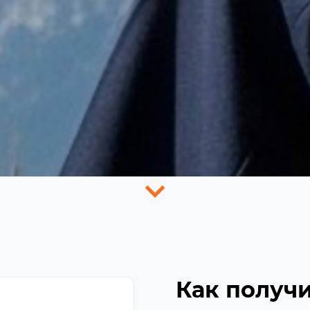
Как получи