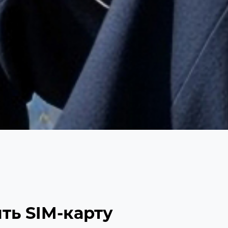
ть SIM-карту