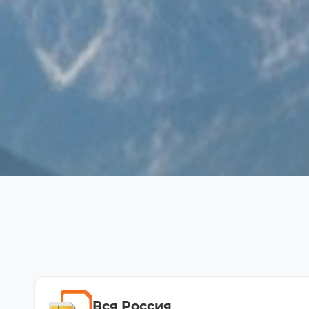
Вся Россия